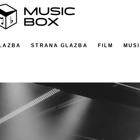
LAZBA
STRANA GLAZBA
FILM
MUSI