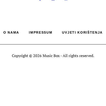
O NAMA
IMPRESSUM
UVJETI KORIŠTENJA
Copyright © 2026 Music Box - All rights reserved.