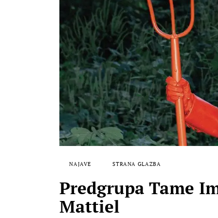
NAJAVE
STRANA GLAZBA
Predgrupa Tame Imp
Mattiel