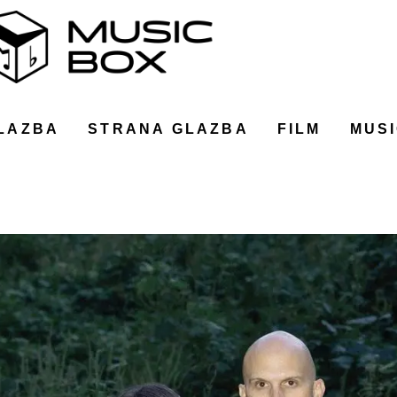
LAZBA
STRANA GLAZBA
FILM
MUSI