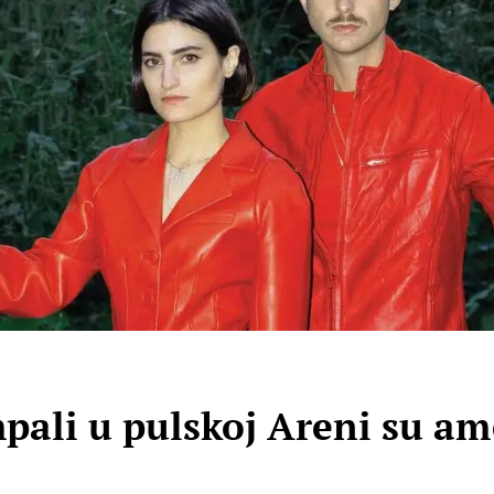
ali u pulskoj Areni su ame