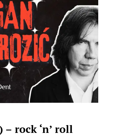
 rock ‘n’ roll