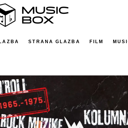
LAZBA
STRANA GLAZBA
FILM
MUSI