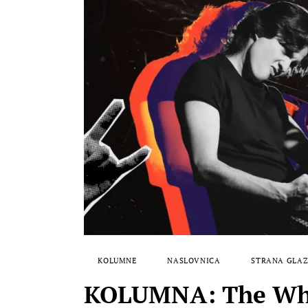
KOLUMNE
NASLOVNICA
STRANA GLA
KOLUMNA: The Who: 