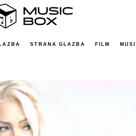
LAZBA
STRANA GLAZBA
FILM
MUSI