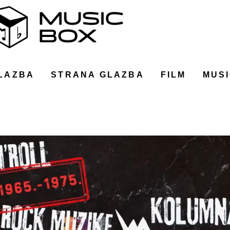
LAZBA
STRANA GLAZBA
FILM
MUSI