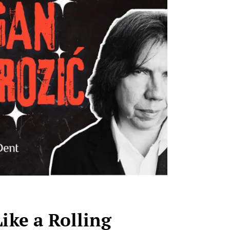
ike a Rolling