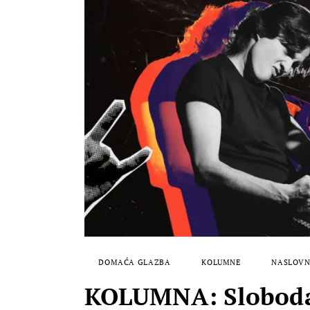
DOMAĆA GLAZBA
KOLUMNE
NASLOVN
KOLUMNA: Sloboda k