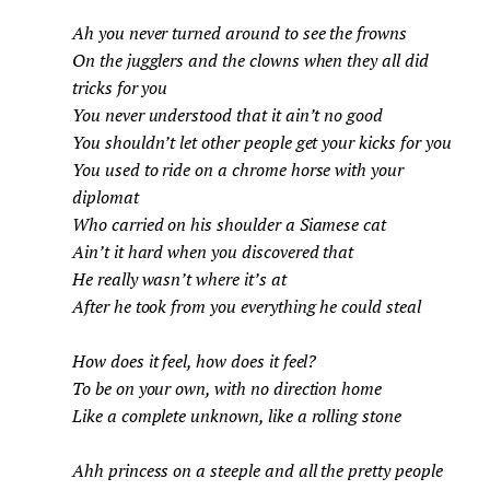
Ah you never turned around to see the frowns
On the jugglers and the clowns when they all did
tricks for you
You never understood that it ain’t no good
You shouldn’t let other people get your kicks for you
You used to ride on a chrome horse with your
diplomat
Who carried on his shoulder a Siamese cat
Ain’t it hard when you discovered that
He really wasn’t where it’s at
After he took from you everything he could steal
How does it feel, how does it feel?
To be on your own, with no direction home
Like a complete unknown, like a rolling stone
Ahh princess on a steeple and all the pretty people