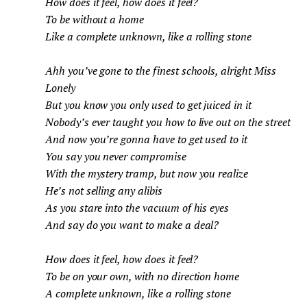
How does it feel, how does it feel?
To be without a home
Like a complete unknown, like a rolling stone
Ahh you’ve gone to the finest schools, alright Miss
Lonely
But you know you only used to get juiced in it
Nobody’s ever taught you how to live out on the street
And now you’re gonna have to get used to it
You say you never compromise
With the mystery tramp, but now you realize
He’s not selling any alibis
As you stare into the vacuum of his eyes
And say do you want to make a deal?
How does it feel, how does it feel?
To be on your own, with no direction home
A complete unknown, like a rolling stone