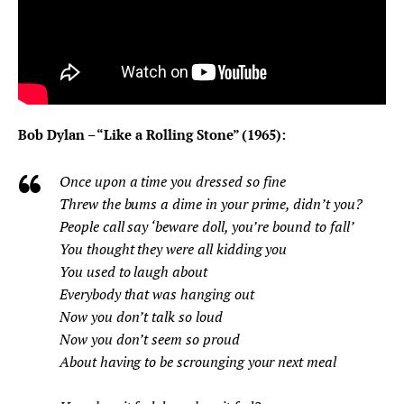
Bob Dylan – “Like a Rolling Stone” (1965): 
Once upon a time you dressed so fine
Threw the bums a dime in your prime, didn’t you?
People call say ‘beware doll, you’re bound to fall’
You thought they were all kidding you
You used to laugh about
Everybody that was hanging out
Now you don’t talk so loud
Now you don’t seem so proud
About having to be scrounging your next meal