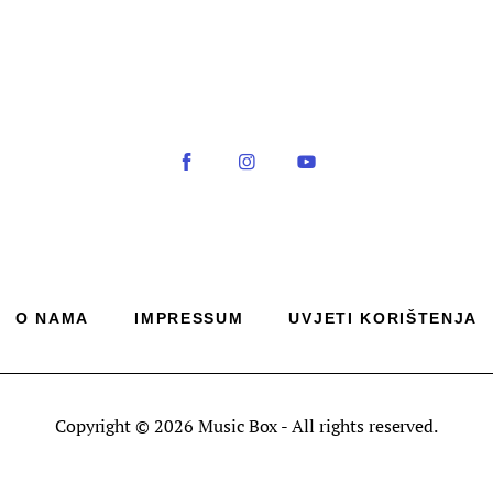
O NAMA
IMPRESSUM
UVJETI KORIŠTENJA
Copyright © 2026 Music Box - All rights reserved.