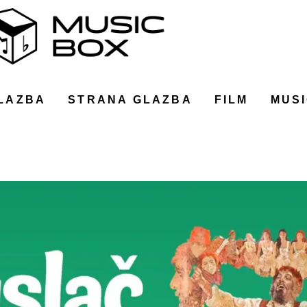
LAZBA
STRANA GLAZBA
FILM
MUSI