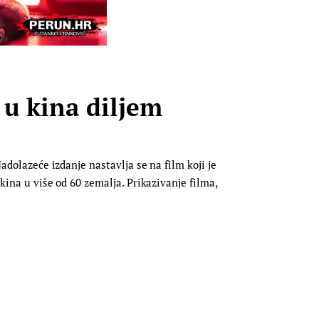
u kina diljem
adolazeće izdanje nastavlja se na film koji je
 kina u više od 60 zemalja. Prikazivanje filma,