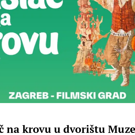
ač na krovu u dvorištu Muz