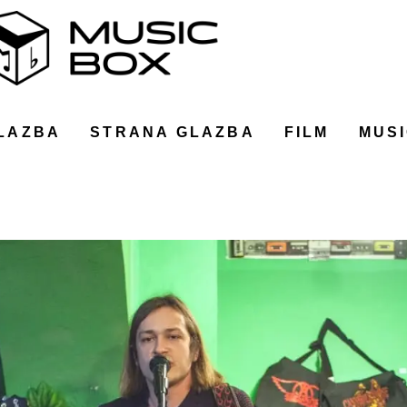
LAZBA
STRANA GLAZBA
FILM
MUSI