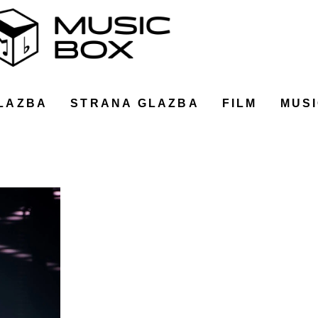
LAZBA
STRANA GLAZBA
FILM
MUSI