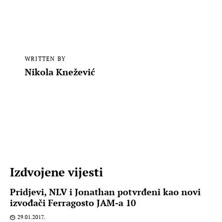
WRITTEN BY
Nikola Knežević
Izdvojene vijesti
Pridjevi, NLV i Jonathan potvrđeni kao novi
izvođači Ferragosto JAM-a 10
29.01.2017.