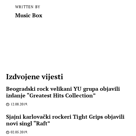
WRITTEN BY
Music Box
Izdvojene vijesti
Beogradski rock velikani YU grupa objavili
izdanje “Greatest Hits Collection”
12.08.2019.
Sjajni karlovački rockeri Tight Grips objavili
novi singl “Raft”
02.05.2019.