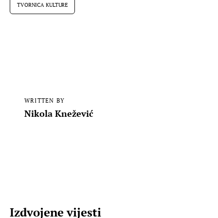
TVORNICA KULTURE
WRITTEN BY
Nikola Knežević
Izdvojene vijesti