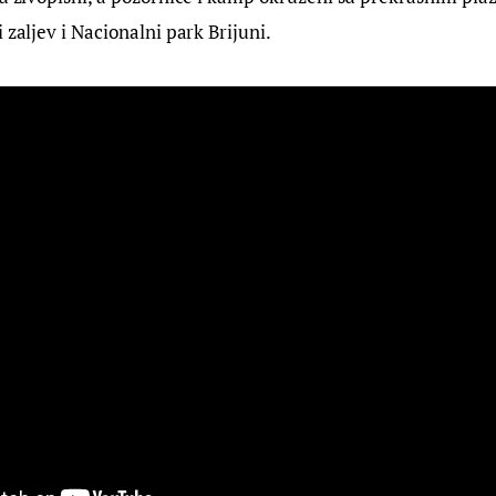
 zaljev i Nacionalni park Brijuni.