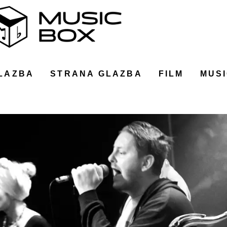
LAZBA
STRANA GLAZBA
FILM
MUSI