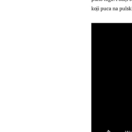
koji puca na pulski