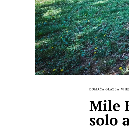
DOMAĆA GLAZBA
VIJE
Mile 
solo 