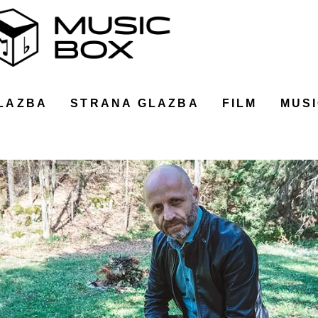
LAZBA
STRANA GLAZBA
FILM
MUSI