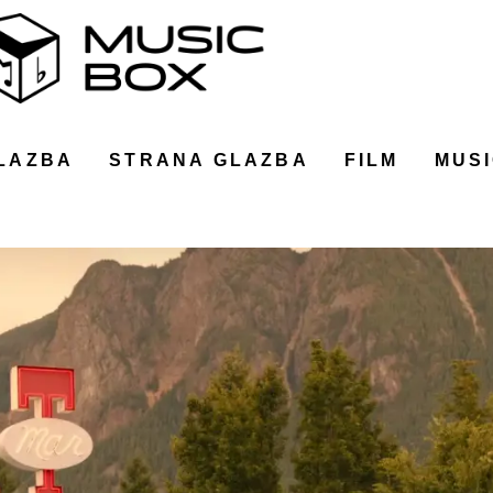
LAZBA
STRANA GLAZBA
FILM
MUSI