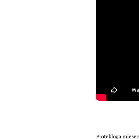
Protekloga mjeseca