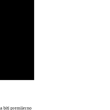
a biti premijerno 