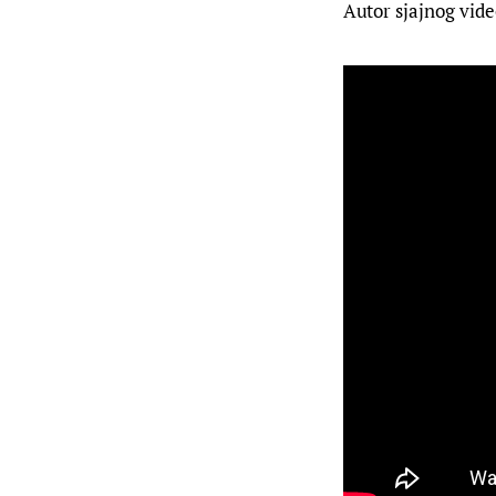
Autor sjajnog vide