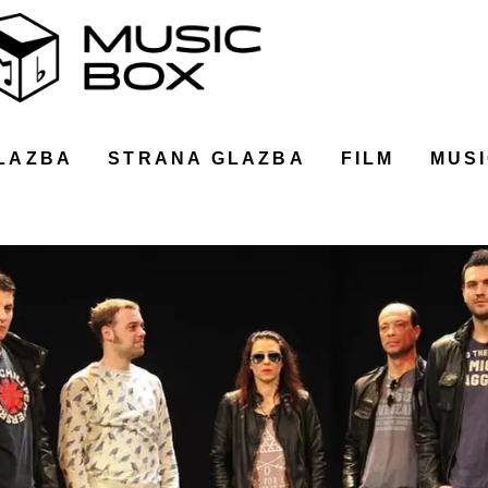
LAZBA
STRANA GLAZBA
FILM
MUSI