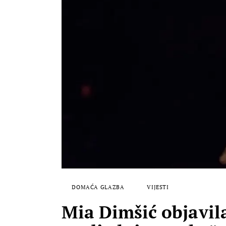
DOMAĆA GLAZBA
VIJESTI
Mia Dimšić objavil