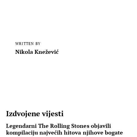
WRITTEN BY
Nikola Knežević
Izdvojene vijesti
Legendarni The Rolling Stones objavili
kompilaciju najvećih hitova njihove bogate