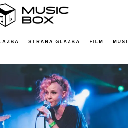
LAZBA
STRANA GLAZBA
FILM
MUSI