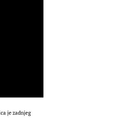
ca je zadnjeg