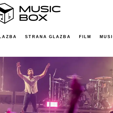
LAZBA
STRANA GLAZBA
FILM
MUSI