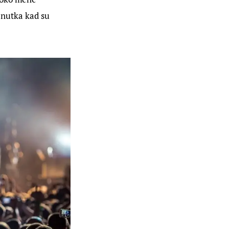
enutka kad su 