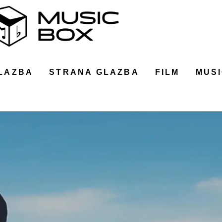
LAZBA
STRANA GLAZBA
FILM
MUSI