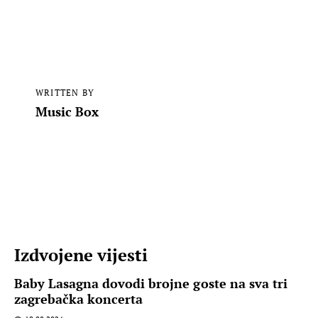
WRITTEN BY
Music Box
Izdvojene vijesti
Baby Lasagna dovodi brojne goste na sva tri
zagrebačka koncerta