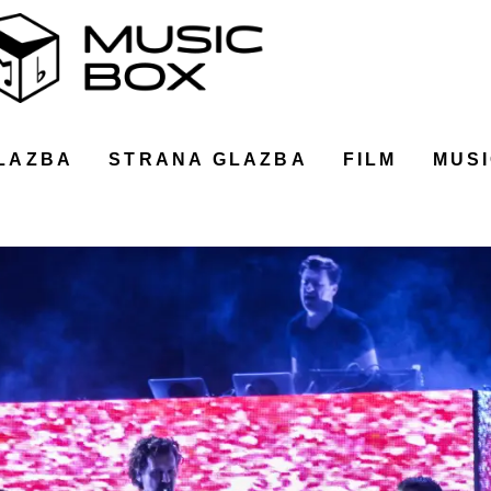
LAZBA
STRANA GLAZBA
FILM
MUSI