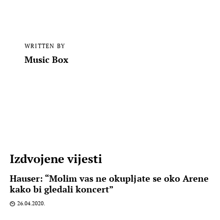
WRITTEN BY
Music Box
Izdvojene vijesti
Hauser: “Molim vas ne okupljate se oko Arene
kako bi gledali koncert”
26.04.2020.