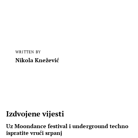
WRITTEN BY
Nikola Knežević
Izdvojene vijesti
Uz Moondance festival i underground techno
ispratite vrući srpanj