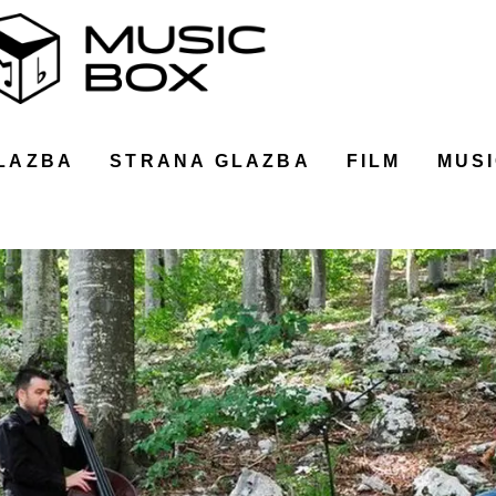
LAZBA
STRANA GLAZBA
FILM
MUSI