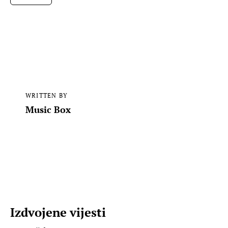
WRITTEN BY
Music Box
Izdvojene vijesti