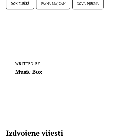
DOK PLEŠEŠ
IVANA MAJCAN
NOVA PJESMA
WRITTEN BY
Music Box
Izdvojene vijesti