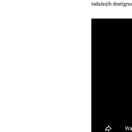
tadašnjih dostignu