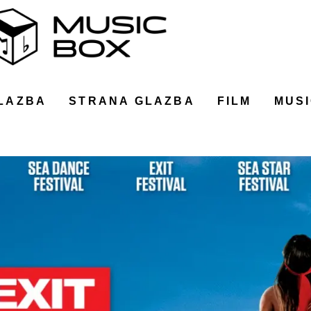
LAZBA
STRANA GLAZBA
FILM
MUSI