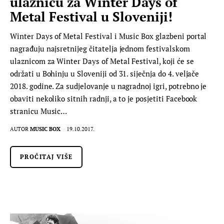
ulaznicu za Winter Days of
Metal Festival u Sloveniji!
Winter Days of Metal Festival i Music Box glazbeni portal
nagrađuju najsretnijeg čitatelja jednom festivalskom
ulaznicom za Winter Days of Metal Festival, koji će se
održati u Bohinju u Sloveniji od 31. siječnja do 4. veljače
2018. godine. Za sudjelovanje u nagradnoj igri, potrebno je
obaviti nekoliko sitnih radnji, a to je posjetiti Facebook
stranicu Music…
AUTOR
MUSIC BOX
19.10.2017.
PROČITAJ VIŠE