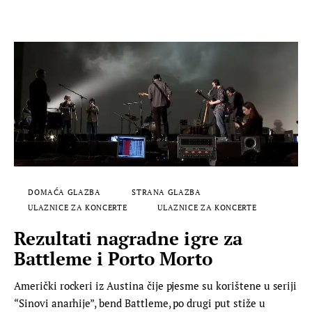
DOMAĆA GLAZBA
STRANA GLAZBA
ULAZNICE ZA KONCERTE
ULAZNICE ZA KONCERTE
Rezultati nagradne igre za
Battleme i Porto Morto
Američki rockeri iz Austina čije pjesme su korištene u seriji
“Sinovi anarhije”, bend Battleme, po drugi put stiže u