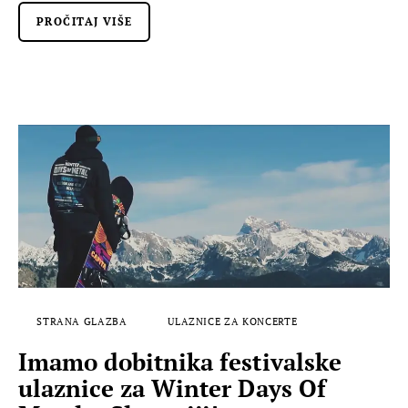
PROČITAJ VIŠE
STRANA GLAZBA
ULAZNICE ZA KONCERTE
Imamo dobitnika festivalske
ulaznice za Winter Days Of