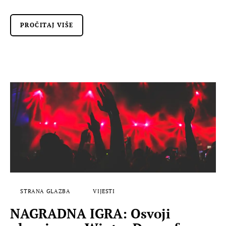
PROČITAJ VIŠE
STRANA GLAZBA
VIJESTI
NAGRADNA IGRA: Osvoji