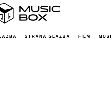
LAZBA
STRANA GLAZBA
FILM
MUSI