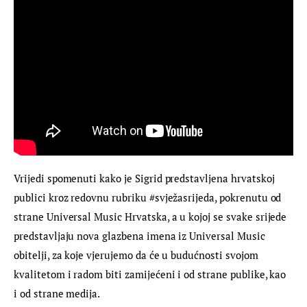
Vrijedi spomenuti kako je Sigrid predstavljena hrvatskoj 
publici kroz redovnu rubriku #svježasrijeda, pokrenutu od 
strane Universal Music Hrvatska, a u kojoj se svake srijede 
predstavljaju nova glazbena imena iz Universal Music 
obitelji, za koje vjerujemo da će u budućnosti svojom 
kvalitetom i radom biti zamijećeni i od strane publike, kao 
i od strane medija.