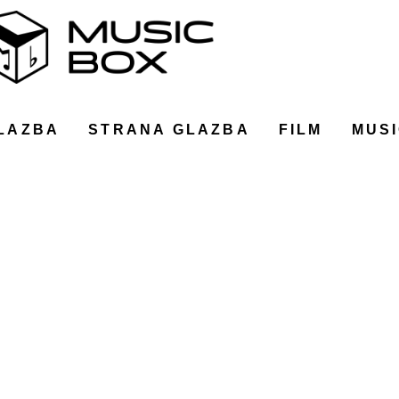
LAZBA
STRANA GLAZBA
FILM
MUSI