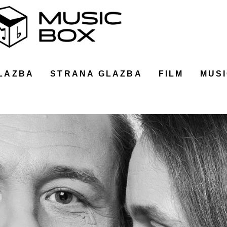
LAZBA
STRANA GLAZBA
FILM
MUSI