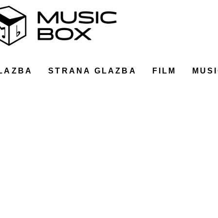
LAZBA
STRANA GLAZBA
FILM
MUSI