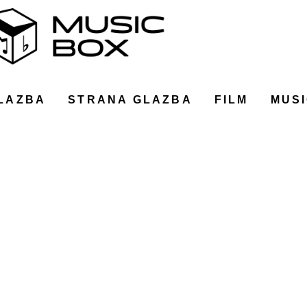
LAZBA
STRANA GLAZBA
FILM
MUSI