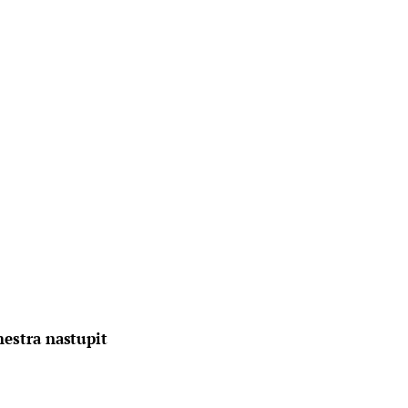
hestra nastupit 