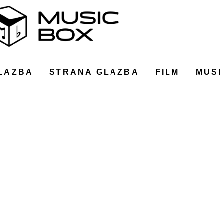
LAZBA
STRANA GLAZBA
FILM
MUSI