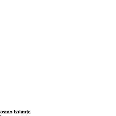
 osmo izdanje