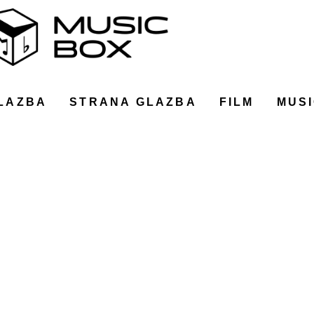
LAZBA
STRANA GLAZBA
FILM
MUSI