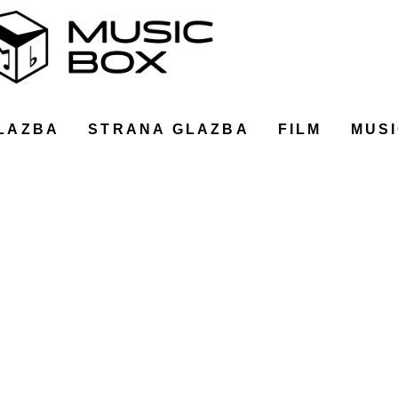
LAZBA
STRANA GLAZBA
FILM
MUSI