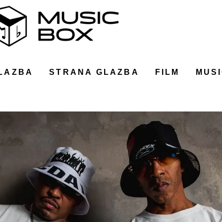
LAZBA
STRANA GLAZBA
FILM
MUSI