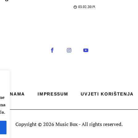
03.02.2019.
O NAMA
IMPRESSUM
UVJETI KORIŠTENJA
ane
 na
ća.
Copyright © 2026 Music Box - All rights reserved.