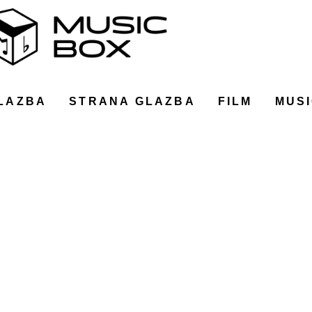
LAZBA
STRANA GLAZBA
FILM
MUSI