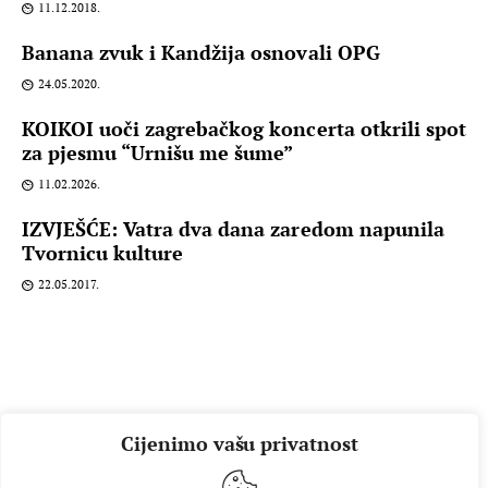
11.12.2018.
Banana zvuk i Kandžija osnovali OPG
24.05.2020.
KOIKOI uoči zagrebačkog koncerta otkrili spot
za pjesmu “Urnišu me šume”
11.02.2026.
IZVJEŠĆE: Vatra dva dana zaredom napunila
Tvornicu kulture
22.05.2017.
Cijenimo vašu privatnost