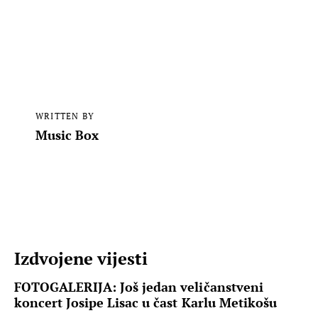
WRITTEN BY
Music Box
Izdvojene vijesti
FOTOGALERIJA: Još jedan veličanstveni
koncert Josipe Lisac u čast Karlu Metikošu