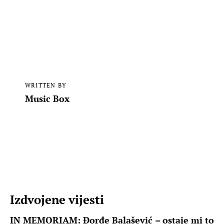
WRITTEN BY
Music Box
Izdvojene vijesti
IN MEMORIAM: Đorđe Balašević – ostaje mi to