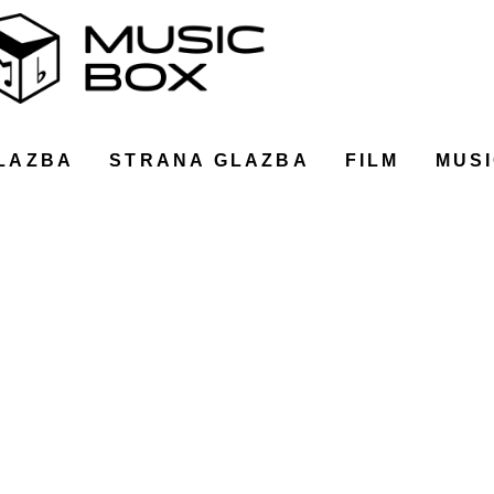
LAZBA
STRANA GLAZBA
FILM
MUSI