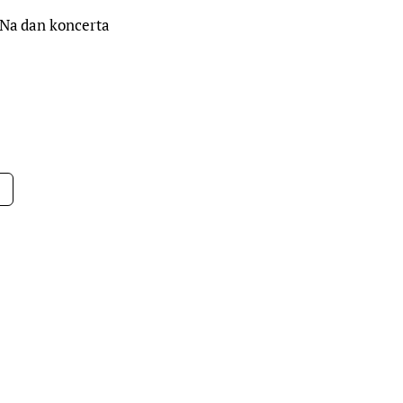
 Na dan koncerta 