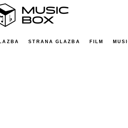
LAZBA
STRANA GLAZBA
FILM
MUSI