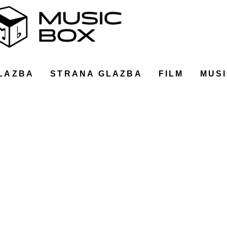
LAZBA
STRANA GLAZBA
FILM
MUSI