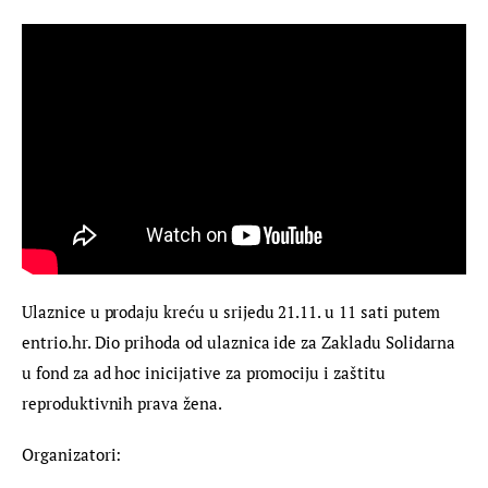
Ulaznice u prodaju kreću u srijedu 21.11. u 11 sati putem 
entrio.hr. Dio prihoda od ulaznica ide za Zakladu Solidarna 
u fond za ad hoc inicijative za promociju i zaštitu 
reproduktivnih prava žena.
Organizatori: