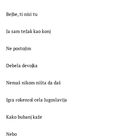
Bejbe, ti nisi tu
Ja sam težak kao konj
Ne postojim
Debela devojka
Nemaš nikom ništa da daš
Igra rokenrol cela Jugoslavija
Kako bubanj kaže
Nebo