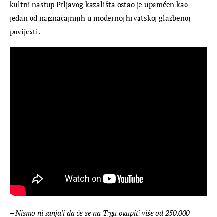
kultni nastup Prljavog kazališta ostao je upamćen kao 
jedan od najznačajnijih u modernoj hrvatskoj glazbenoj 
povijesti.
– Nismo ni sanjali da će se na Trgu okupiti više od 250.000 