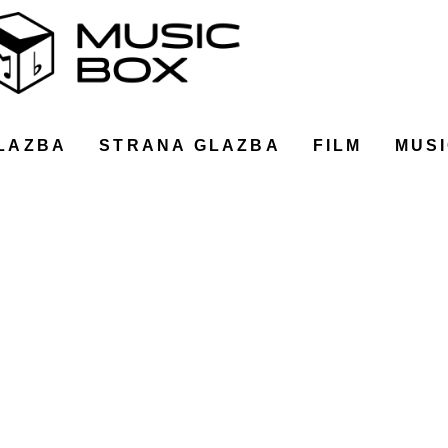
LAZBA
STRANA GLAZBA
FILM
MUSI